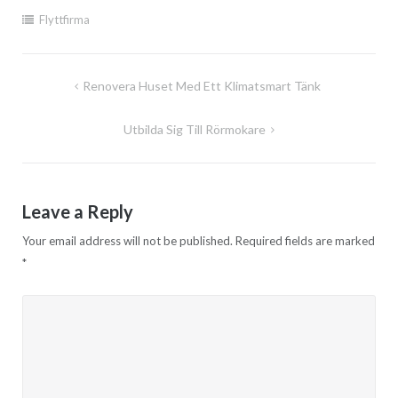
Flyttfirma
Post
Renovera Huset Med Ett Klimatsmart Tänk
navigation
Utbilda Sig Till Rörmokare
Leave a Reply
Your email address will not be published.
Required fields are marked
*